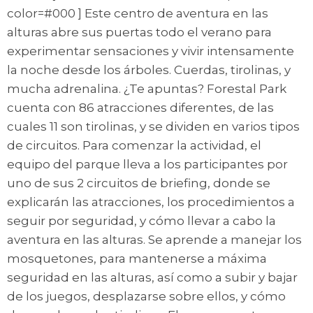
color=#000 ] Este centro de aventura en las
alturas abre sus puertas todo el verano para
experimentar sensaciones y vivir intensamente
la noche desde los árboles. Cuerdas, tirolinas, y
mucha adrenalina. ¿Te apuntas? Forestal Park
cuenta con 86 atracciones diferentes, de las
cuales 11 son tirolinas, y se dividen en varios tipos
de circuitos. Para comenzar la actividad, el
equipo del parque lleva a los participantes por
uno de sus 2 circuitos de briefing, donde se
explicarán las atracciones, los procedimientos a
seguir por seguridad, y cómo llevar a cabo la
aventura en las alturas. Se aprende a manejar los
mosquetones, para mantenerse a máxima
seguridad en las alturas, así como a subir y bajar
de los juegos, desplazarse sobre ellos, y cómo