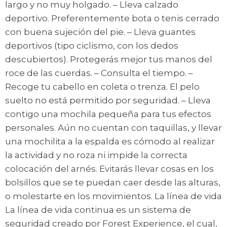
largo y no muy holgado. – Lleva calzado
deportivo. Preferentemente bota o tenis cerrado
con buena sujeción del pie. – Lleva guantes
deportivos (tipo ciclismo, con los dedos
descubiertos). Protegerás mejor tus manos del
roce de las cuerdas. – Consulta el tiempo. –
Recoge tu cabello en coleta o trenza. El pelo
suelto no está permitido por seguridad. – Lleva
contigo una mochila pequeña para tus efectos
personales. Aún no cuentan con taquillas, y llevar
una mochilita a la espalda es cómodo al realizar
la actividad y no roza ni impide la correcta
colocación del arnés. Evitarás llevar cosas en los
bolsillos que se te puedan caer desde las alturas,
o molestarte en los movimientos. La línea de vida
La línea de vida continua es un sistema de
seguridad creado por Forest Experience, el cual,