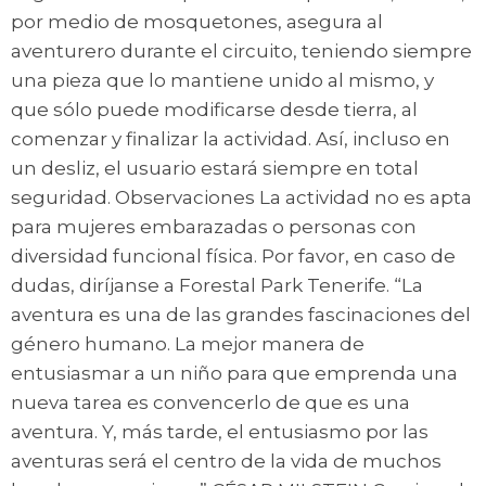
por medio de mosquetones, asegura al
aventurero durante el circuito, teniendo siempre
una pieza que lo mantiene unido al mismo, y
que sólo puede modificarse desde tierra, al
comenzar y finalizar la actividad. Así, incluso en
un desliz, el usuario estará siempre en total
seguridad. Observaciones La actividad no es apta
para mujeres embarazadas o personas con
diversidad funcional física. Por favor, en caso de
dudas, diríjanse a Forestal Park Tenerife. “La
aventura es una de las grandes fascinaciones del
género humano. La mejor manera de
entusiasmar a un niño para que emprenda una
nueva tarea es convencerlo de que es una
aventura. Y, más tarde, el entusiasmo por las
aventuras será el centro de la vida de muchos