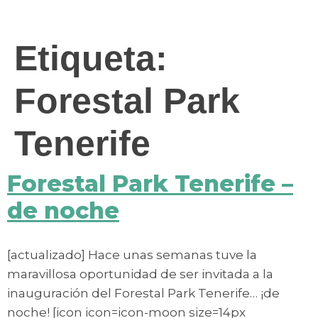
contenido
Etiqueta:
Forestal Park
Tenerife
Forestal Park Tenerife –
de noche
[actualizado] Hace unas semanas tuve la
maravillosa oportunidad de ser invitada a la
inauguración del Forestal Park Tenerife… ¡de
noche! [icon icon=icon-moon size=14px