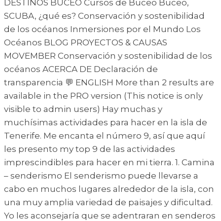
DESTINOS BUCEO Cursos de Buceo Buceo,
SCUBA, ¿qué es? Conservación y sostenibilidad
de los océanos Inmersiones por el Mundo Los
Océanos BLOG PROYECTOS & CAUSAS
MOVEMBER Conservación y sostenibilidad de los
océanos ACERCA DE Declaración de
transparencia 💬 ENGLISH More than 2 results are
available in the PRO version (This notice is only
visible to admin users) Hay muchas y
muchísimas actividades para hacer en la isla de
Tenerife. Me encanta el número 9, así que aquí
les presento my top 9 de las actividades
imprescindibles para hacer en mi tierra. 1. Camina
– senderismo El senderismo puede llevarse a
cabo en muchos lugares alrededor de la isla, con
una muy amplia variedad de paisajes y dificultad.
Yo les aconsejaría que se adentraran en senderos