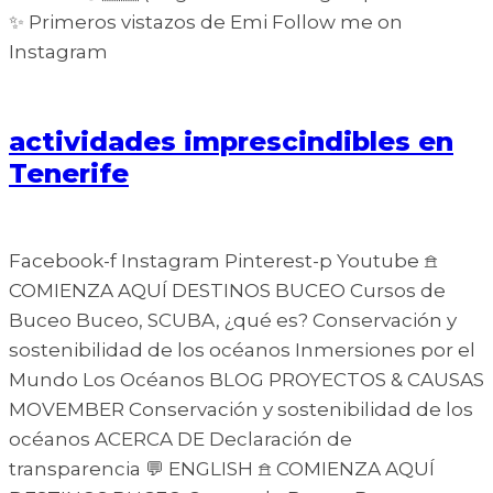
✨ Primeros vistazos de Emi Follow me on
Instagram
actividades imprescindibles en
Tenerife
Facebook-f Instagram Pinterest-p Youtube 𖠿
COMIENZA AQUÍ DESTINOS BUCEO Cursos de
Buceo Buceo, SCUBA, ¿qué es? Conservación y
sostenibilidad de los océanos Inmersiones por el
Mundo Los Océanos BLOG PROYECTOS & CAUSAS
MOVEMBER Conservación y sostenibilidad de los
océanos ACERCA DE Declaración de
transparencia 💬 ENGLISH 𖠿 COMIENZA AQUÍ