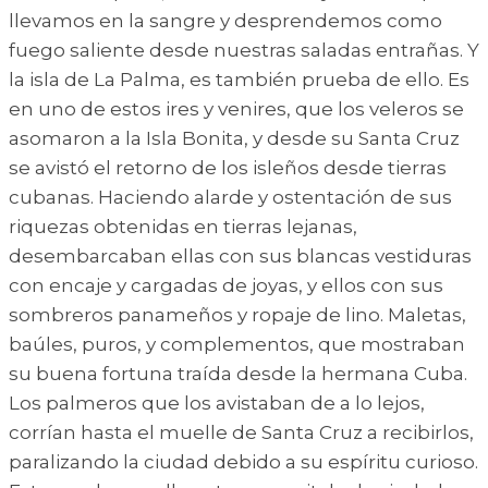
llevamos en la sangre y desprendemos como
fuego saliente desde nuestras saladas entrañas. Y
la isla de La Palma, es también prueba de ello. Es
en uno de estos ires y venires, que los veleros se
asomaron a la Isla Bonita, y desde su Santa Cruz
se avistó el retorno de los isleños desde tierras
cubanas. Haciendo alarde y ostentación de sus
riquezas obtenidas en tierras lejanas,
desembarcaban ellas con sus blancas vestiduras
con encaje y cargadas de joyas, y ellos con sus
sombreros panameños y ropaje de lino. Maletas,
baúles, puros, y complementos, que mostraban
su buena fortuna traída desde la hermana Cuba.
Los palmeros que los avistaban de a lo lejos,
corrían hasta el muelle de Santa Cruz a recibirlos,
paralizando la ciudad debido a su espíritu curioso.