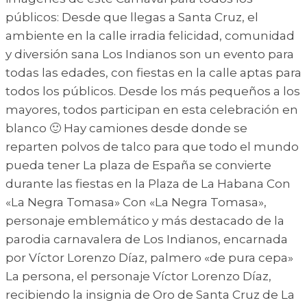
públicos: Desde que llegas a Santa Cruz, el
ambiente en la calle irradia felicidad, comunidad
y diversión sana Los Indianos son un evento para
todas las edades, con fiestas en la calle aptas para
todos los públicos. Desde los más pequeños a los
mayores, todos participan en esta celebración en
blanco 🙂 Hay camiones desde donde se
reparten polvos de talco para que todo el mundo
pueda tener La plaza de España se convierte
durante las fiestas en la Plaza de La Habana Con
«La Negra Tomasa» Con «La Negra Tomasa»,
personaje emblemático y más destacado de la
parodia carnavalera de Los Indianos, encarnada
por Víctor Lorenzo Díaz, palmero «de pura cepa»
La persona, el personaje Víctor Lorenzo Díaz,
recibiendo la insignia de Oro de Santa Cruz de La