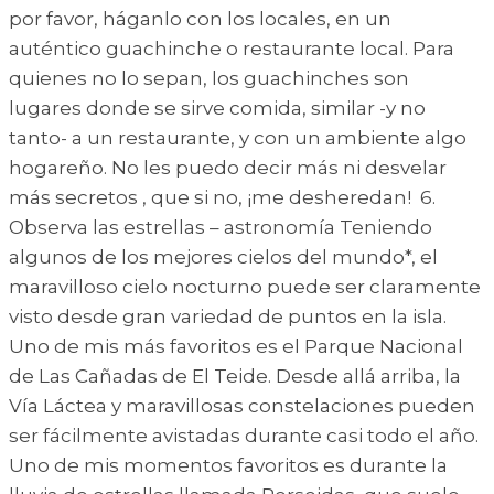
por favor, háganlo con los locales, en un
auténtico guachinche o restaurante local. Para
quienes no lo sepan, los guachinches son
lugares donde se sirve comida, similar -y no
tanto- a un restaurante, y con un ambiente algo
hogareño. No les puedo decir más ni desvelar
más secretos , que si no, ¡me desheredan! 6.
Observa las estrellas – astronomía Teniendo
algunos de los mejores cielos del mundo*, el
maravilloso cielo nocturno puede ser claramente
visto desde gran variedad de puntos en la isla.
Uno de mis más favoritos es el Parque Nacional
de Las Cañadas de El Teide. Desde allá arriba, la
Vía Láctea y maravillosas constelaciones pueden
ser fácilmente avistadas durante casi todo el año.
Uno de mis momentos favoritos es durante la