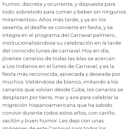
humor, discreta y ocurrente, y dispuesta para
todo; sobretodo para comer y beber sin ningunos
miramientos«. Años más tarde, y ya en los
sesenta, el desfile se convierte en fiesta, y se
integra en el programa del Carnaval palmero,
institucionalizándose su celebración en la tarde
del conocido lunes de carnaval. Hoy en día,
jóvenes canarios de todas las islas se acercan
a Los Indianos en el lunes de Carnaval, y es la
fiesta más reconocida, apreciada y deseada por
muchos. Vistiéndose de blanco, imitando a los
canarios que volvían desde Cuba, los canarios se
desplazan por tierra, mar y aire para celebrar la
migración hispanoamericana que ha sabido
convivir durante todos estos años, con cariño,
vacilón y buen humor. Les dejo con unas
imágenes de este Carnaval para todos los