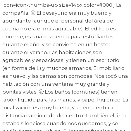
icon=icon-thumbs-up size=14px color=#000 ] La
compañía. 🙂 El desayuno era muy bueno y
abundante (aunque el personal del área de
cocina no era el más agradable). El edificio es
enorme; es una residencia para estudiantes
durante el año, y se convierte en un hostel
durante el verano. Las habitaciones son
agradables y espaciosas, y tienen un escritorio
(en forma de L) y muchos armarios. El mobiliario
es nuevo, y las camas son cómodas. Nos tocó una
habitación con una ventana muy grande y
bonitas vistas. 🙂 Los baños (comunes) tienen
jabón líquido para las manos, y papel higiénico. La
localización es muy buena, y se encuentra a
distancia caminando del centro. También el área
estaba silenciosa cuando nos quedamos, y se