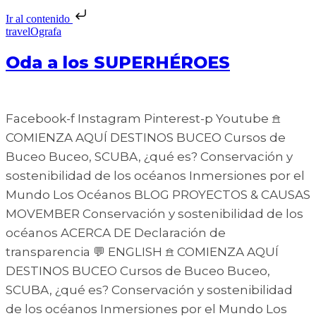
Ir al contenido
travelOgrafa
Oda a los SUPERHÉROES
Facebook-f Instagram Pinterest-p Youtube 𖠿
COMIENZA AQUÍ DESTINOS BUCEO Cursos de
Buceo Buceo, SCUBA, ¿qué es? Conservación y
sostenibilidad de los océanos Inmersiones por el
Mundo Los Océanos BLOG PROYECTOS & CAUSAS
MOVEMBER Conservación y sostenibilidad de los
océanos ACERCA DE Declaración de
transparencia 💬 ENGLISH 𖠿 COMIENZA AQUÍ
DESTINOS BUCEO Cursos de Buceo Buceo,
SCUBA, ¿qué es? Conservación y sostenibilidad
de los océanos Inmersiones por el Mundo Los