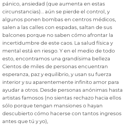
pánico, ansiedad (que aumenta en estas
circunstancias)… aún se pierde el control, y
algunos ponen bombas en centros médicos,
salen a las calles con espadas, saltan de sus
balcones porque no saben cómo afrontar la
incertidumbre de este caos. La salud física y
mental está en riesgo. Y en el medio de todo
esto, encontramos una grandísima belleza
Cientos de miles de personas encuentran
esperanza, paz y equilibrio, y usan su fuerza
interior y su aparentemente infinito amor para
ayudar a otros. Desde personas anónimas hasta
artistas famosos (no sientas rechazo hacia ellos
sólo porque tengan mansiones o hayan
descubierto cómo hacerse con tantos ingresos
antes que tú y yo),