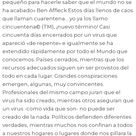
pequeño para hacerle saber que el mundo no se
ha acabado» Ben Affleck Estos días llenos de caos
que llaman cuarentena… yo ya los llamo
cincuentena© (TM), ¡nuevo término! Casi
cincuenta días encerrados por un virus que
apareció «de repente» e igualmente se ha
extendido rápidamente por todo el Mundo que
conocemos. Países cerrados, mientras que los
recursos adecuados siguen sin ser provistos del
todo en cada lugar. Grandes conspiraciones
emergen, algunas, muy convincentes.
Profesionales del mismo campo juran que el
virus ha sido creado, mientras otros aseguran que
un virus -como vida que son- no puede ser
creado de la nada. Políticos defienden diferentes
verdades, mientras muchos nos confinan a todos
a nuestros hogares o lugares donde nos pillara la