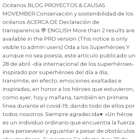
Océanos BLOG PROYECTOS & CAUSAS
MOVEMBER Conservación y sostenibilidad de los
océanos ACERCA DE Declaración de
transparencia 💬 ENGLISH More than 2 results are
available in the PRO version (This notice is only
visible to admin users) Oda a los Superhéroes Y
aunque no sea poesía, este artículo publicado un
28 de abril -día internacional de los superhéroes-
inspirado por superhéroes del día a día,
transmite, en efecto, emociones exaltadas e
inspiradas, en honor a los héroes que estuvieron,
como ayer, hoy y mañana, también en primera
línea durante el covid-19, dando todo de ellos por
todos nosotros. Siempre agradecida♥. «Un héroe
es un individuo ordinario que encuentra la fuerza
para perseverar y aguantar a pesar de obstáculos