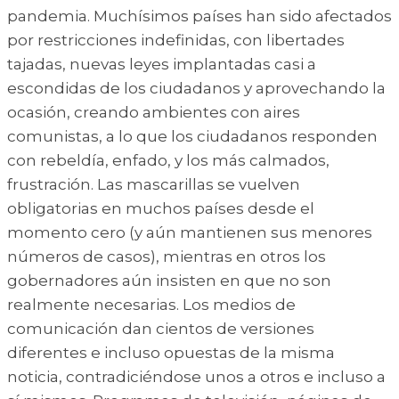
pandemia. Muchísimos países han sido afectados
por restricciones indefinidas, con libertades
tajadas, nuevas leyes implantadas casi a
escondidas de los ciudadanos y aprovechando la
ocasión, creando ambientes con aires
comunistas, a lo que los ciudadanos responden
con rebeldía, enfado, y los más calmados,
frustración. Las mascarillas se vuelven
obligatorias en muchos países desde el
momento cero (y aún mantienen sus menores
números de casos), mientras en otros los
gobernadores aún insisten en que no son
realmente necesarias. Los medios de
comunicación dan cientos de versiones
diferentes e incluso opuestas de la misma
noticia, contradiciéndose unos a otros e incluso a