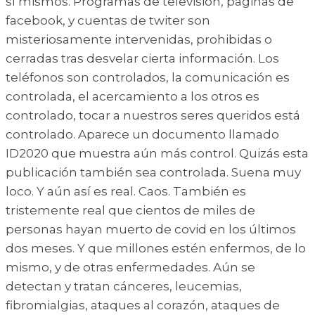
sí mismos. Programas de televisión, páginas de
facebook, y cuentas de twiter son
misteriosamente intervenidas, prohibidas o
cerradas tras desvelar cierta información. Los
teléfonos son controlados, la comunicación es
controlada, el acercamiento a los otros es
controlado, tocar a nuestros seres queridos está
controlado. Aparece un documento llamado
ID2020 que muestra aún más control. Quizás esta
publicación también sea controlada. Suena muy
loco. Y aún así es real. Caos. También es
tristemente real que cientos de miles de
personas hayan muerto de covid en los últimos
dos meses. Y que millones estén enfermos, de lo
mismo, y de otras enfermedades. Aún se
detectan y tratan cánceres, leucemias,
fibromialgias, ataques al corazón, ataques de