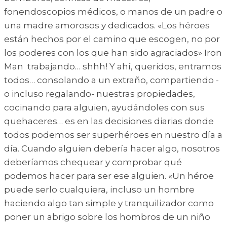
fonendoscopios médicos, o manos de un padre o
una madre amorosos y dedicados. «Los héroes
están hechos por el camino que escogen, no por
los poderes con los que han sido agraciados» Iron
Man trabajando… shhh! Y ahí, queridos, entramos
todos… consolando a un extraño, compartiendo -
o incluso regalando- nuestras propiedades,
cocinando para alguien, ayudándoles con sus
quehaceres… es en las decisiones diarias donde
todos podemos ser superhéroes en nuestro día a
día. Cuando alguien debería hacer algo, nosotros
deberíamos chequear y comprobar qué
podemos hacer para ser ese alguien. «Un héroe
puede serlo cualquiera, incluso un hombre
haciendo algo tan simple y tranquilizador como
poner un abrigo sobre los hombros de un niño