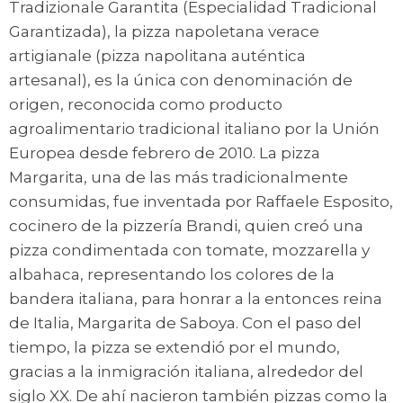
Tradizionale Garantita (Especialidad Tradicional
Garantizada), la pizza napoletana verace
artigianale (pizza napolitana auténtica
artesanal), es la única con denominación de
origen, reconocida como producto
agroalimentario tradicional italiano por la Unión
Europea desde febrero de 2010. La pizza
Margarita, una de las más tradicionalmente
consumidas, fue inventada por Raffaele Esposito,
cocinero de la pizzería Brandi, quien creó una
pizza condimentada con tomate, mozzarella y
albahaca, representando los colores de la
bandera italiana, para honrar a la entonces reina
de Italia, Margarita de Saboya. Con el paso del
tiempo, la pizza se extendió por el mundo,
gracias a la inmigración italiana, alrededor del
siglo XX. De ahí nacieron también pizzas como la