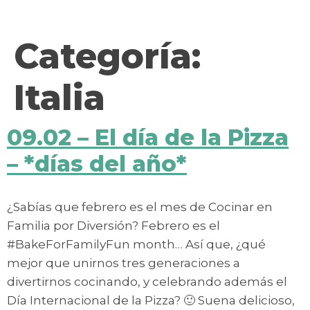
contenido
Categoría:
Italia
09.02 – El día de la Pizza
– *días del año*
¿Sabías que febrero es el mes de Cocinar en
Familia por Diversión? Febrero es el
#BakeForFamilyFun month… Así que, ¿qué
mejor que unirnos tres generaciones a
divertirnos cocinando, y celebrando además el
Día Internacional de la Pizza? 🙂 Suena delicioso,