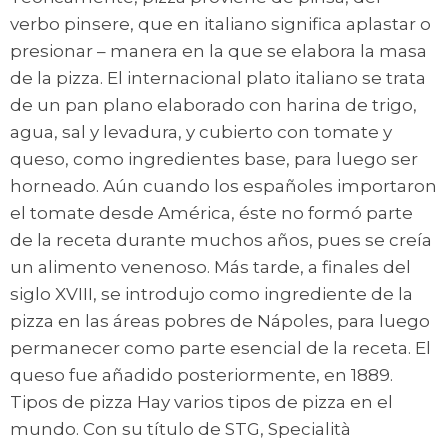
verbo pinsere, que en italiano significa aplastar o
presionar – manera en la que se elabora la masa
de la pizza. El internacional plato italiano se trata
de un pan plano elaborado con harina de trigo,
agua, sal y levadura, y cubierto con tomate y
queso, como ingredientes base, para luego ser
horneado. Aún cuando los españoles importaron
el tomate desde América, éste no formó parte
de la receta durante muchos años, pues se creía
un alimento venenoso. Más tarde, a finales del
siglo XVIII, se introdujo como ingrediente de la
pizza en las áreas pobres de Nápoles, para luego
permanecer como parte esencial de la receta. El
queso fue añadido posteriormente, en 1889.
Tipos de pizza Hay varios tipos de pizza en el
mundo. Con su título de STG, Specialità