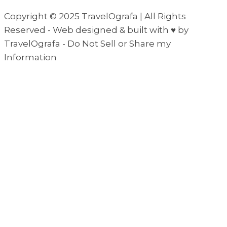
Copyright © 2025 TravelOgrafa | All Rights
Reserved - Web designed & built with ♥ by
TravelOgrafa - Do Not Sell or Share my
Information