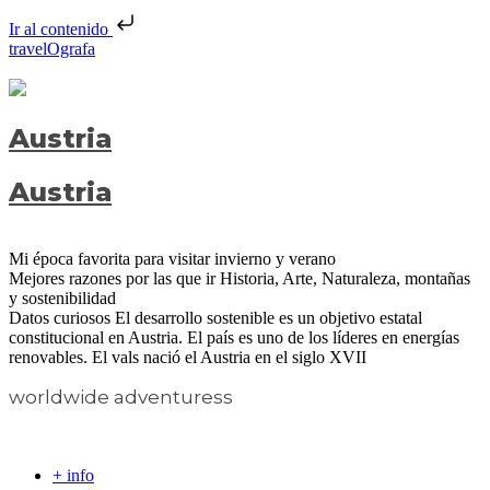
Ir al contenido
travelOgrafa
Austria
Austria
Mi época favorita para visitar
invierno y verano
Mejores razones por las que ir
Historia, Arte, Naturaleza, montañas
y sostenibilidad
Datos curiosos
El desarrollo sostenible es un objetivo estatal
constitucional en Austria. El país es uno de los líderes en energías
renovables. El vals nació el Austria en el siglo XVII
worldwide adventuress
+ info